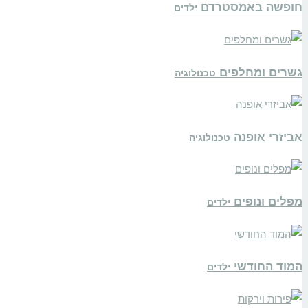
חופשה באמסטרדם
ילדים
גשרים ומחלפים
טכנולוגיה
אביזרי אופנה
טכנולוגיה
מפלים ונופים
ילדים
המוד החודשי
ילדים