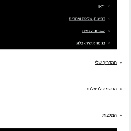
וידאו
דחיינות, שליטה ואחריות
הגשמה עצמית
בנימה אישית- בלוג
המדריך שלי
הרשמה לניוזלטר
המלצות