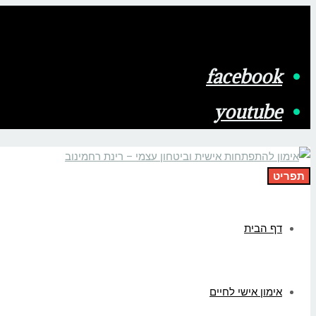
facebook
youtube
תפריט
דף הבית
אימון אישי לחיים