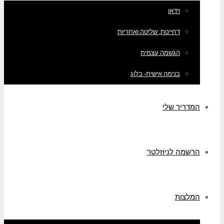
וידאו
דחיינות, שליטה ואחריות
הגשמה עצמית
בנימה אישית- בלוג
המדריך שלי
הרשמה לניוזלטר
המלצות