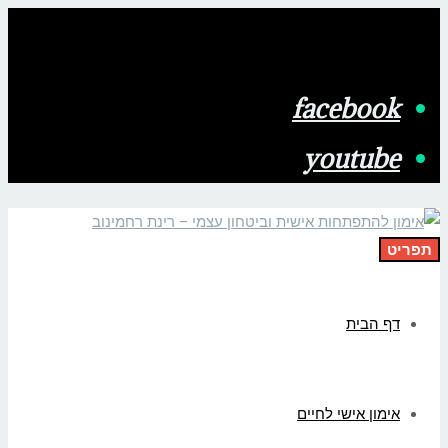
facebook
youtube
תפריט
דף הבית
אימון אישי לחיים