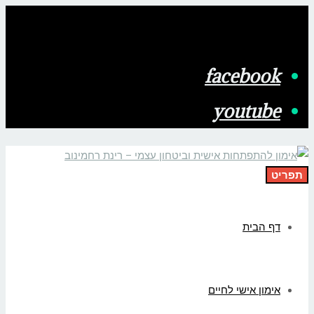
facebook
youtube
תפריט
דף הבית
אימון אישי לחיים