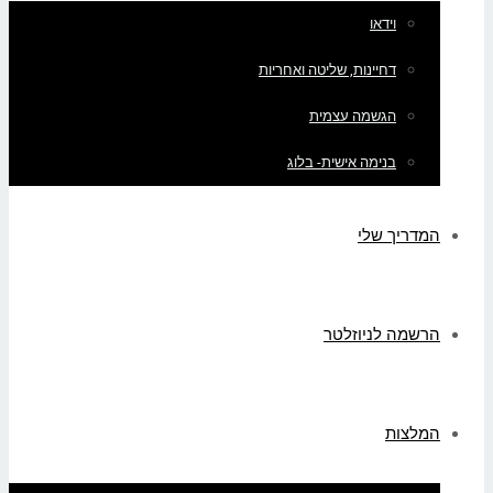
וידאו
דחיינות, שליטה ואחריות
הגשמה עצמית
בנימה אישית- בלוג
המדריך שלי
הרשמה לניוזלטר
המלצות