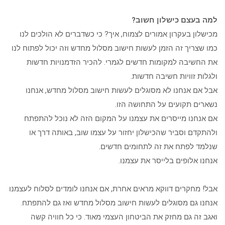
למה בעצם כישלון חשוב?
מכישלון בעקרון אמורים לצמוח, איך? כי כשדברים לא הולכים לנו
כמו שצריך זה הזמן לעשות חישוב מסלול מחדש וזה יכול לפתוח לנו
את החשיבה למקומות חדשים לגמרי. להכיר הזדמנויות חדשות
ולגלות זוויות חשיבה חדשות.
אבל אם אנחנו לא מסוגלים לעשות חישוב מסלול מחדש, אנחנו
נשארים תקועים על התחושה הזו.
אם אנחנו מייסרים את עצמנו על המקום הזה לא נוכל להתפתח
ולהתקדם וסביר שהכישלון יחזור על עצמו שוב, באותה דרך או
שנלמד לפתח את זה לתחומים חדשים.
אנחנו אלופים בלייסר את עצמנו.
אבל! מחקרים דווקא מראים אחרת, אם אנחנו לומדים לסלוח לעצמנו
אנחנו גם מסוגלים לעשות חישוב מסלול מחדש ואז גם להתפתח.
ואגב זה גם מחזק את הביטחון העצמי מאוד. כי כל חוויה קשה