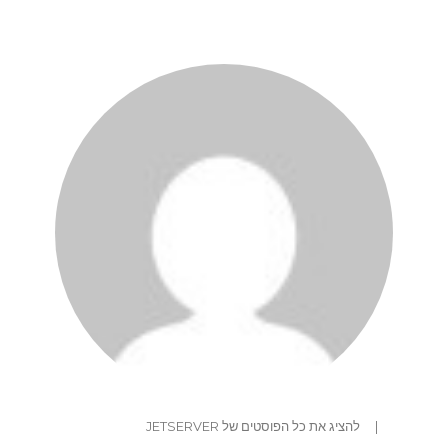
|
להציג את כל הפוסטים של JETSERVER