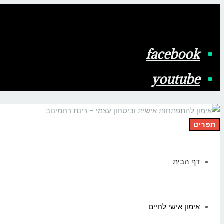
facebook
youtube
תפריט
דף הבית
אימון אישי לחיים