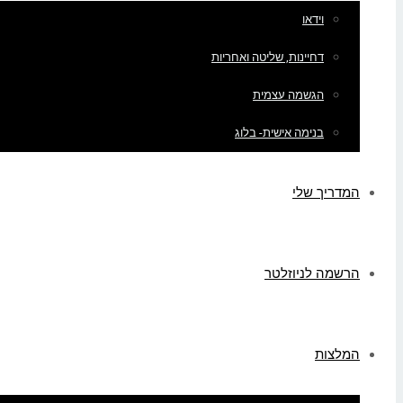
וידאו
דחיינות, שליטה ואחריות
הגשמה עצמית
בנימה אישית- בלוג
המדריך שלי
הרשמה לניוזלטר
המלצות