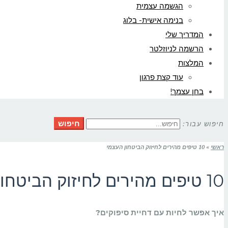
הגשמה עצמית
בנימה אישית- בלוג
המדריך שלי
הרשמה לניוזלטר
המלצות
עוד קצת פרגון
בחן עצמך!
חיפוש
חיפוש עבור:
ראשי
»
10 טיפים מהירים לחיזוק הביטחון העצמי
10 טיפים מהירים לחיזוק הביטחון העצמי
איך אפשר לחיות עם דחיית סיפוקים?