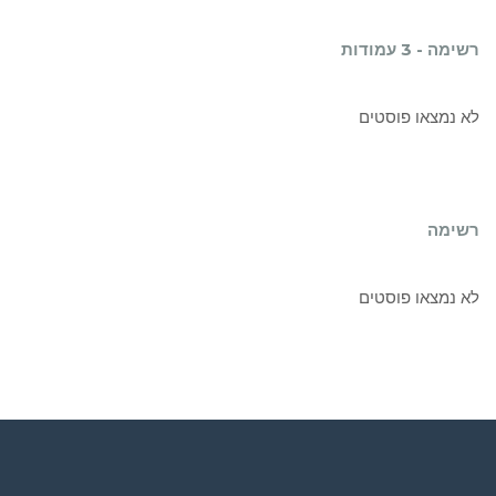
רשימה - 3 עמודות
לא נמצאו פוסטים
רשימה
לא נמצאו פוסטים