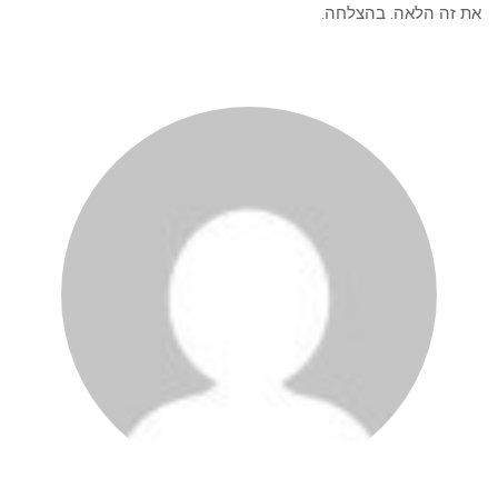
את זה הלאה. בהצלחה.