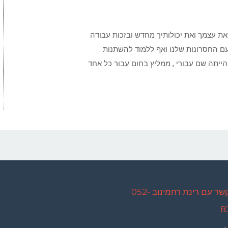
את עצמך ואת יכולותיך מחדש ובזכות עבודה
עם החסרונות שלנו ואף ללמוד להשתנות .
 הייתה שם עבורי , ממליץ בחום עבור כל אחד
ליצירת קשר עם רינת רחמינוב 052-
8