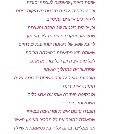
שיטת האימון שאימצה לעצמה יסודית
ורב-שכבתית. לרינת תובנות מעמיקות ביחס
לתהליכים אישיים ופנימיים
וכן יכולות בולטות של הכלה והעצמה
שתורמות ומקדמות את תהליך האימון.
לרינת שפע של רעיונות ופתרונות יצירתיים
שאותם היא מתאימה בהצלחה מרובה
לכל סיטואציה וכן לכל צורך או אתגר
שמתעוררים בתהליך האימון.
הופתעתי מאוד לטובה משיחת סיכום שאליה
הזמינה אותי רינת
ושבסופה הותירה אותי עם ארגז כלים
משמעותי ביותר –
חוברת סיכום אישית ומרשימה במיוחד
שמאגדת בתוכה את כל תהליך האימון האישי.
אני ממליצה בחום על רינת כמאמנת אישית"!