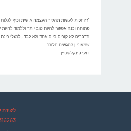
"זה זכות לעשות תהליך העצמה אישית וכיף לגלות 
פתוחה וכנה אפשר לחיות טוב יותר וללמוד לחיות 
הדברים לא קורים ביום אחד ולא לבד , למזלי רינת
שמעוניין להגשים חלום".
רועי פינקלשטיין
316263