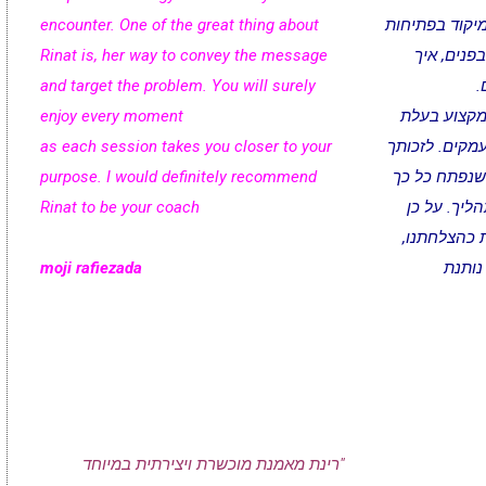
מיקוד בפתיחות
encounter. One of the great thing about
פנים, איך
Rinat is, her way to convey the message
.
and target the problem. You will surely
 מקצוע בעלת
enjoy every moment
עמקים. לזכותך
each session takes you closer to your
as
שנפתח כל כך
purpose. I would definitely recommend
יך. על כן
Rinat to be your coach
 כהצלחתנו,
נותנת
moji rafiezada
"רינת מאמנת מוכשרת ויצירתית במיוחד