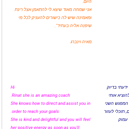
היום.
אני שמחה מאוד שיצא לי להתאמן אצל רינת
ומאמינה שיש לה כישורים להעניק לכל מי
שיפנה אליה בעתיד".
מאיה וינברג
ידעתי בדיוק
Hi
הוציא אותי
Rinat she is an amazing coach.
 המפגש השני
She knows how to direct and assist you in
 תוכלי לעזור
order to reach your goals.
 עמוק
She is kind and delightful and you will feel
her positive energy as soon as you'll