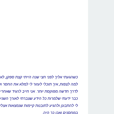
כשהגעתי אליך לפני חצי שנה הייתי קצת ספקן, לא 
למה לצפות, איך תוכלי לעזור לי למלא את החסר ול
לדרך חדשה מפוקסת יותר. אני חייב להגיד שאחרי
כבר ידעתי שלמרות כל הידע שצברתי לאורך השנים,
לי להתבונן ולהגיע לתובנות קיימות שנמצאות אצלי
במחסנים ואכן כך היה.