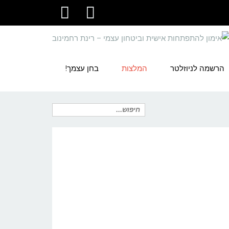
youtube
facebook
הרשמה לניוזלטר
המלצות
בחן עצמך!
חיפוש
עבור: