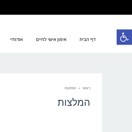
פתח סרגל נגישות
דף הבית
אימון אישי לחיים
אודותיי
ראשי
»
המלצות
המלצות