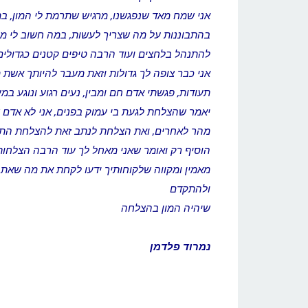
אני שמח מאד שנפגשנו, מרגיש שתרמת לי המון, ב
בהתבוננות על מה שצריך לעשות, במה חשוב לי מב
להתנהל בלחצים ועוד הרבה טיפים קטנים כגדולים
אני כבר צופה לך גדולות וזאת מעבר להיותך אשת
תעודות, פגשתי אדם חם ומבין, נעים רגוע ונוגע במ
יאמר שהצלחת לגעת בי עמוק בפנים, אני לא אדם 
מהר לאחרים, ואת הצלחת לנתב זאת להצלחת התהל
הוסיף רק ואומר שאני מאחל לך עוד הרבה הצלחות
מאמין ומקווה שלקוחותיך ידעו לקחת את מה שאת 
ולהתקדם
שיהיה המון בהצלחה
נמרוד פלדמן