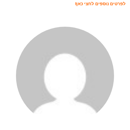
ל
פרטים נוספים לחצי כאן!